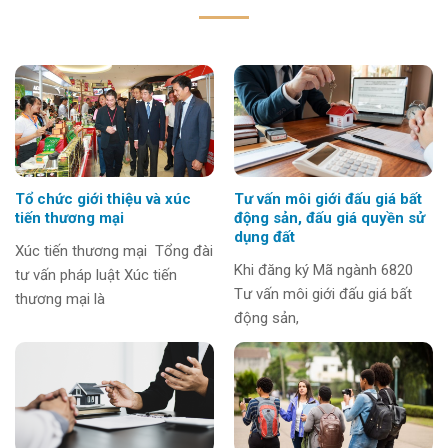
Tổ chức giới thiệu và xúc
Tư vấn môi giới đấu giá bất
tiến thương mại
động sản, đấu giá quyền sử
dụng đất
Xúc tiến thương mại Tổng đài
Khi đăng ký Mã ngành 6820
tư vấn pháp luật Xúc tiến
Tư vấn môi giới đấu giá bất
thương mại là
động sản,