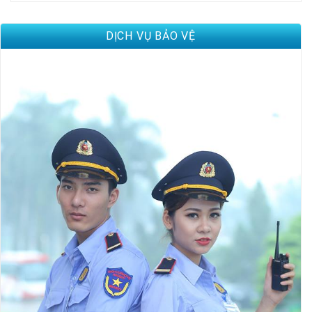
DỊCH VỤ BẢO VỆ