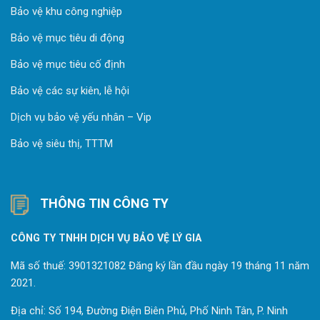
Bảo vệ khu công nghiệp
Bảo vệ mục tiêu di động
Bảo vệ mục tiêu cố định
Bảo vệ các sự kiên, lễ hội
Dịch vụ bảo vệ yếu nhân – Vip
Bảo vệ siêu thị, TTTM
THÔNG TIN CÔNG TY
CÔNG TY TNHH DỊCH VỤ BẢO VỆ LÝ GIA
Mã số thuế: 3901321082 Đăng ký lần đầu ngày 19 tháng 11 năm
2021.
Địa chỉ: Số 194, Đường Điện Biên Phủ, Phố Ninh Tân, P. Ninh