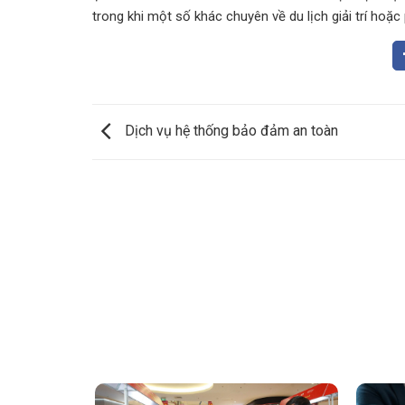
trong khi một số khác chuyên về du lịch giải trí hoặ
Dịch vụ hệ thống bảo đảm an toàn