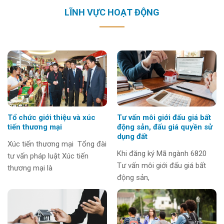
LĨNH VỰC HOẠT ĐỘNG
Tổ chức giới thiệu và xúc
Tư vấn môi giới đấu giá bất
tiến thương mại
động sản, đấu giá quyền sử
dụng đất
Xúc tiến thương mại Tổng đài
Khi đăng ký Mã ngành 6820
tư vấn pháp luật Xúc tiến
Tư vấn môi giới đấu giá bất
thương mại là
động sản,