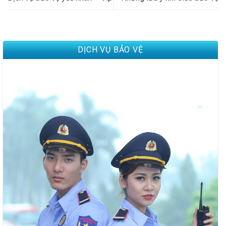
DỊCH VỤ BẢO VỆ