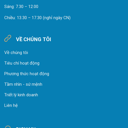
Sáng: 7.30 – 12.00
Chiều: 13.30 – 17.30 (nghỉ ngày CN)
VỀ CHÚNG TÔI
Về chúng tôi
Tiêu chí hoạt động
Phương thức hoạt động
Tầm nhìn - sứ mệnh
Triết lý kinh doanh
Liên hệ