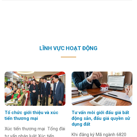
LĨNH VỰC HOẠT ĐỘNG
Tổ chức giới thiệu và xúc
Tư vấn môi giới đấu giá bất
tiến thương mại
động sản, đấu giá quyền sử
dụng đất
Xúc tiến thương mại Tổng đài
Khi đăng ký Mã ngành 6820
tư vấn pháp luật Xúc tiến