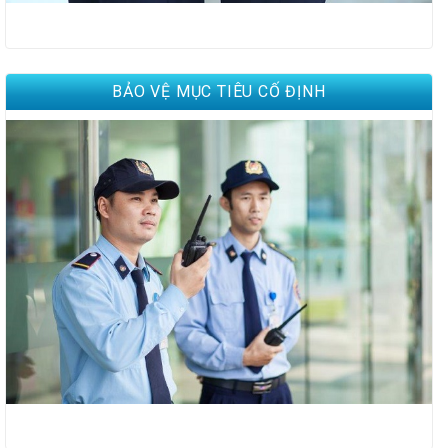
BẢO VỆ MỤC TIÊU CỐ ĐỊNH