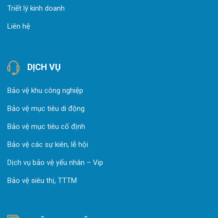
Triết lý kinh doanh
Liên hệ
DỊCH VỤ
Bảo vệ khu công nghiệp
Bảo vệ mục tiêu di động
Bảo vệ mục tiêu cố định
Bảo vệ các sự kiên, lễ hội
Dịch vụ bảo vệ yếu nhân – Vip
Bảo vệ siêu thị, TTTM