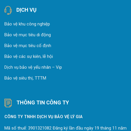
DỊCH VỤ
Bảo vệ khu công nghiệp
Bảo vệ mục tiêu di động
Bảo vệ mục tiêu cố định
Bảo vệ các sự kiên, lễ hội
Dịch vụ bảo vệ yếu nhân – Vip
Bảo vệ siêu thị, TTTM
THÔNG TIN CÔNG TY
CÔNG TY TNHH DỊCH VỤ BẢO VỆ LÝ GIA
Mã số thuế: 3901321082 Đăng ký lần đầu ngày 19 tháng 11 năm