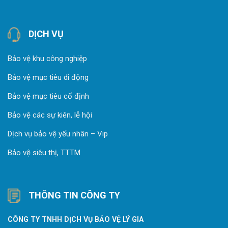
DỊCH VỤ
Bảo vệ khu công nghiệp
Bảo vệ mục tiêu di động
Bảo vệ mục tiêu cố định
Bảo vệ các sự kiên, lễ hội
Dịch vụ bảo vệ yếu nhân – Vip
Bảo vệ siêu thị, TTTM
THÔNG TIN CÔNG TY
CÔNG TY TNHH DỊCH VỤ BẢO VỆ LÝ GIA