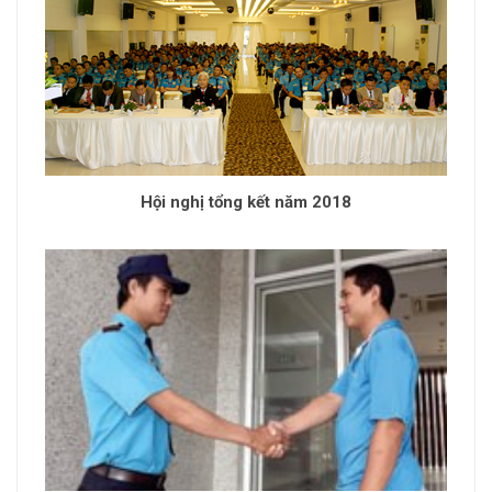
Hội nghị tổng kết năm 2018