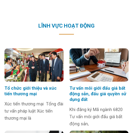
LĨNH VỰC HOẠT ĐỘNG
Tổ chức giới thiệu và xúc
Tư vấn môi giới đấu giá bất
tiến thương mại
động sản, đấu giá quyền sử
dụng đất
Xúc tiến thương mại Tổng đài
Khi đăng ký Mã ngành 6820
tư vấn pháp luật Xúc tiến
Tư vấn môi giới đấu giá bất
thương mại là
động sản,