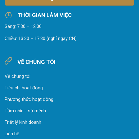
THỜI GIAN LÀM VIỆC
Sáng: 7.30 – 12.00
Chiều: 13.30 – 17.30 (nghỉ ngày CN)
VỀ CHÚNG TÔI
Về chúng tôi
Tiêu chí hoạt động
Phương thức hoạt động
Tầm nhìn - sứ mệnh
Triết lý kinh doanh
Liên hệ