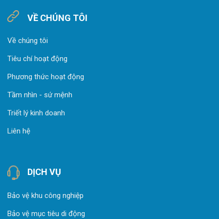
VỀ CHÚNG TÔI
Về chúng tôi
Tiêu chí hoạt động
Phương thức hoạt động
Tầm nhìn - sứ mệnh
Triết lý kinh doanh
Liên hệ
DỊCH VỤ
Bảo vệ khu công nghiệp
Bảo vệ mục tiêu di động