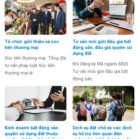
Tổ chức giới thiệu và xúc
Tư vấn môi giới đấu giá bất
tiến thương mại
động sản, đấu giá quyền sử
dụng đất
Xúc tiến thương mại Tổng đài
Khi đăng ký Mã ngành 6820
tư vấn pháp luật Xúc tiến
Tư vấn môi giới đấu giá bất
thương mại là
động sản,
Kinh doanh bất động sản
Dịch vụ đặt chỗ và các dịch
quyền sử dụng đất thuộc
vụ hỗ trợ liên quan đến